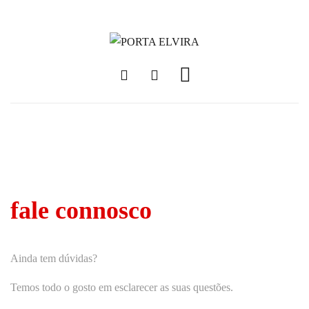
fale connosco
Ainda tem dúvidas?
Temos todo o gosto em esclarecer as suas questões.