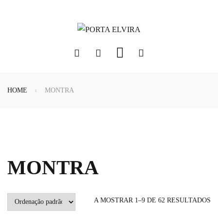
HOME
MONTRA
MONTRA
A MOSTRAR 1–9 DE 62 RESULTADOS