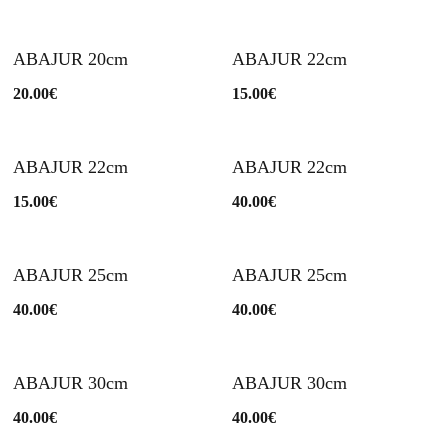
ABAJUR 20cm
ABAJUR 22cm
20.00
€
15.00
€
ABAJUR 22cm
ABAJUR 22cm
15.00
€
40.00
€
ABAJUR 25cm
ABAJUR 25cm
40.00
€
40.00
€
ABAJUR 30cm
ABAJUR 30cm
40.00
€
40.00
€