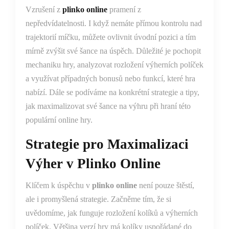
Vzrušení z
plinko online
pramení z
nepředvídatelnosti. I když nemáte přímou kontrolu nad
trajektorií míčku, můžete ovlivnit úvodní pozici a tím
mírně zvýšit své šance na úspěch. Důležité je pochopit
mechaniku hry, analyzovat rozložení výherních políček
a využívat případných bonusů nebo funkcí, které hra
nabízí. Dále se podíváme na konkrétní strategie a tipy,
jak maximalizovat své šance na výhru při hraní této
populární online hry.
Strategie pro Maximalizaci
Výher v Plinko Online
Klíčem k úspěchu v
plinko online
není pouze štěstí,
ale i promyšlená strategie. Začněme tím, že si
uvědomíme, jak funguje rozložení kolíků a výherních
políček. Většina verzí hry má kolíky uspořádané do