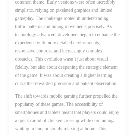
common theme. Early versions were often incredibly
simplistic, relying on pixelated graphics and limited
gameplay. The challenge rooted in understanding
traffic patterns and timing movements precisely. As
technology advanced, developers began to enhance the
experience with more detailed environments,
responsive controls, and increasingly complex
obstacles. This evolution wasn’t just about visual
fidelity, but also about deepening the strategic element
of the game. It was about creating a higher learning
curve that rewarded precision and patient observation.
The shift towards mobile gaming further propelled the
popularity of these games. The accessibility of
smartphones and tablets meant that players could enjoy
a quick round of chicken crossing while commuting,
waiting in line, or simply relaxing at home. This