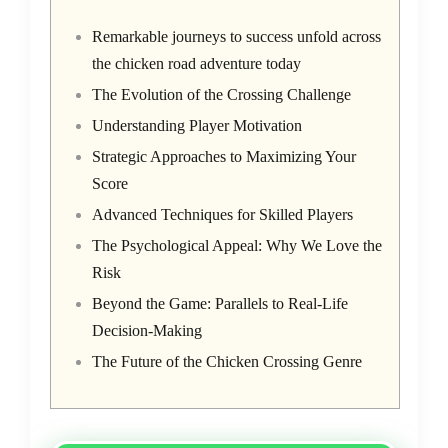
Remarkable journeys to success unfold across
the chicken road adventure today
The Evolution of the Crossing Challenge
Understanding Player Motivation
Strategic Approaches to Maximizing Your
Score
Advanced Techniques for Skilled Players
The Psychological Appeal: Why We Love the
Risk
Beyond the Game: Parallels to Real-Life
Decision-Making
The Future of the Chicken Crossing Genre