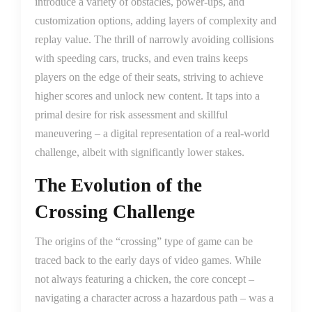
introduce a variety of obstacles, power-ups, and
customization options, adding layers of complexity and
replay value. The thrill of narrowly avoiding collisions
with speeding cars, trucks, and even trains keeps
players on the edge of their seats, striving to achieve
higher scores and unlock new content. It taps into a
primal desire for risk assessment and skillful
maneuvering – a digital representation of a real-world
challenge, albeit with significantly lower stakes.
The Evolution of the
Crossing Challenge
The origins of the “crossing” type of game can be
traced back to the early days of video games. While
not always featuring a chicken, the core concept –
navigating a character across a hazardous path – was a