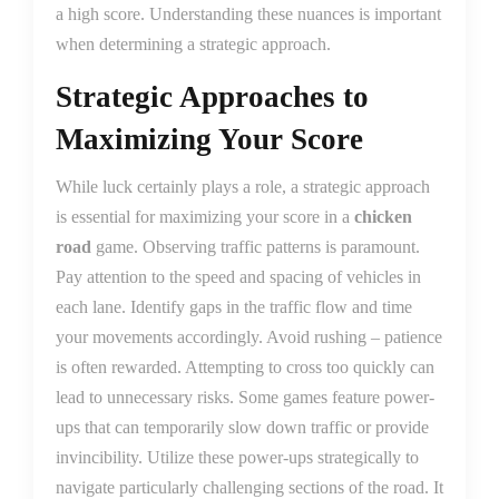
a high score. Understanding these nuances is important
when determining a strategic approach.
Strategic Approaches to
Maximizing Your Score
While luck certainly plays a role, a strategic approach
is essential for maximizing your score in a
chicken
road
game. Observing traffic patterns is paramount.
Pay attention to the speed and spacing of vehicles in
each lane. Identify gaps in the traffic flow and time
your movements accordingly. Avoid rushing – patience
is often rewarded. Attempting to cross too quickly can
lead to unnecessary risks. Some games feature power-
ups that can temporarily slow down traffic or provide
invincibility. Utilize these power-ups strategically to
navigate particularly challenging sections of the road. It