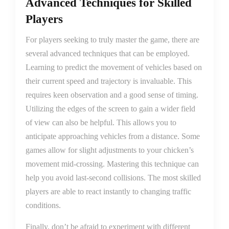
Advanced Techniques for Skilled
Players
For players seeking to truly master the game, there are
several advanced techniques that can be employed.
Learning to predict the movement of vehicles based on
their current speed and trajectory is invaluable. This
requires keen observation and a good sense of timing.
Utilizing the edges of the screen to gain a wider field
of view can also be helpful. This allows you to
anticipate approaching vehicles from a distance. Some
games allow for slight adjustments to your chicken’s
movement mid-crossing. Mastering this technique can
help you avoid last-second collisions. The most skilled
players are able to react instantly to changing traffic
conditions.
Finally, don’t be afraid to experiment with different