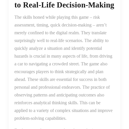
to Real-Life Decision-Making
The skills honed while playing this game – risk
assessment, timing, quick decision-making – aren’t
merely confined to the digital realm. They translate
surprisingly well to real-life scenarios. The ability to
quickly analyze a situation and identify potential
hazards is crucial in many aspects of life, from driving
a car to navigating a crowded street. The game also
encourages players to think strategically and plan
ahead. These skills are essential for success in both
personal and professional endeavors. The practice of
observing patterns and anticipating outcomes also
reinforces analytical thinking skills. This can be
applied to a variety of complex situations and improve
problem-solving capabilities.