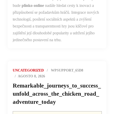
bude
plinko online
nadále hledat cesty k inovaci a
přizpůsobení se požadavkům hráčů. Integrace nových
technologií, posílení sociálních aspektů a zvýšení
bezpečnosti a transparentnosti hry jsou klíčové pro
zajištění její dlouhodobé popularity a udržení jejího
jedinečného postavení na trhu.
UNCATEGORIZED
WPSUPPORT_65D8
AGOSTO 8, 2026
Remarkable_journeys_to_success_
unfold_across_the_chicken_road_
adventure_today