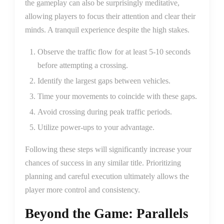
the gameplay can also be surprisingly meditative,
allowing players to focus their attention and clear their
minds. A tranquil experience despite the high stakes.
Observe the traffic flow for at least 5-10 seconds
before attempting a crossing.
Identify the largest gaps between vehicles.
Time your movements to coincide with these gaps.
Avoid crossing during peak traffic periods.
Utilize power-ups to your advantage.
Following these steps will significantly increase your
chances of success in any similar title. Prioritizing
planning and careful execution ultimately allows the
player more control and consistency.
Beyond the Game: Parallels