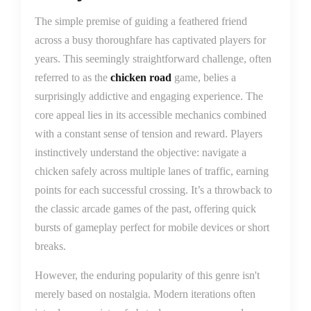
The simple premise of guiding a feathered friend
across a busy thoroughfare has captivated players for
years. This seemingly straightforward challenge, often
referred to as the
chicken road
game, belies a
surprisingly addictive and engaging experience. The
core appeal lies in its accessible mechanics combined
with a constant sense of tension and reward. Players
instinctively understand the objective: navigate a
chicken safely across multiple lanes of traffic, earning
points for each successful crossing. It’s a throwback to
the classic arcade games of the past, offering quick
bursts of gameplay perfect for mobile devices or short
breaks.
However, the enduring popularity of this genre isn't
merely based on nostalgia. Modern iterations often