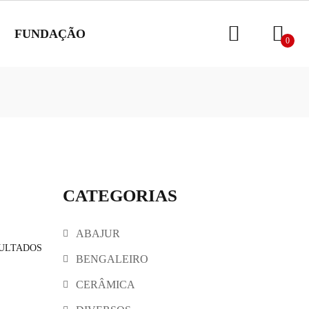
FUNDAÇÃO
0
CATEGORIAS
ABAJUR
SULTADOS
BENGALEIRO
CERÂMICA