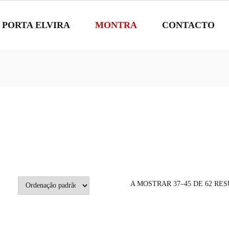
 PORTA ELVIRA
MONTRA
CONTACTO
A MOSTRAR 37–45 DE 62 RE