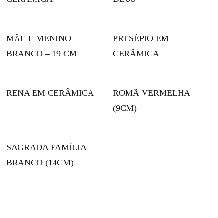
MÃE E MENINO
PRESÉPIO EM
BRANCO – 19 CM
CERÂMICA
RENA EM CERÂMICA
ROMÃ VERMELHA
(9CM)
SAGRADA FAMÍLIA
BRANCO (14CM)