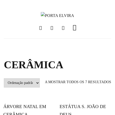
CERÂMICA
A MOSTRAR TODOS OS 7 RESULTADOS
ÁRVORE NATAL EM
ESTÁTUA S. JOÃO DE
CERÂMICA
DEUS