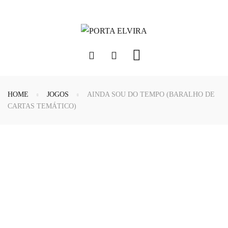
HOME
JOGOS
AINDA SOU DO TEMPO (BARALHO DE
CARTAS TEMÁTICO)