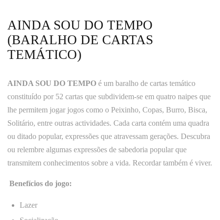
AINDA SOU DO TEMPO
(BARALHO DE CARTAS
TEMÁTICO)
AINDA SOU DO TEMPO
é um baralho de cartas temático
constituído por 52 cartas que subdividem-se em quatro naipes que
lhe permitem jogar jogos como o Peixinho, Copas, Burro, Bisca,
Solitário, entre outras actividades. Cada carta contém uma quadra
ou ditado popular, expressões que atravessam gerações. Descubra
ou relembre algumas expressões de sabedoria popular que
transmitem conhecimentos sobre a vida. Recordar também é viver.
Benefícios do jogo:
Lazer