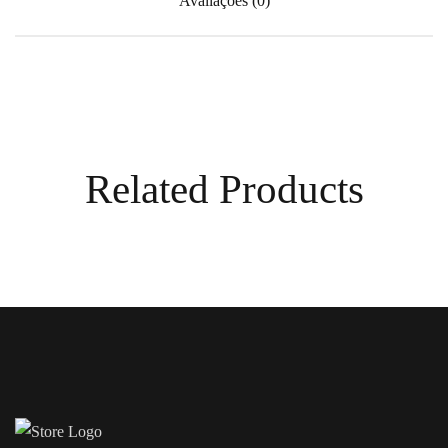
Avaliações (0)
Related Products