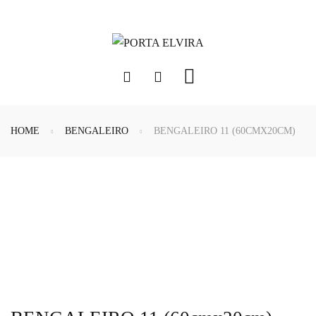
HOME
BENGALEIRO
BENGALEIRO 11 (60CMX20CM)