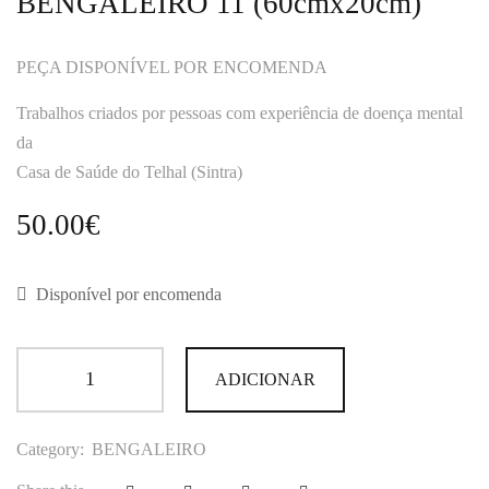
BENGALEIRO 11 (60cmx20cm)
PEÇA DISPONÍVEL POR ENCOMENDA
Trabalhos criados por pessoas com experiência de doença mental
da
Casa de Saúde do Telhal (Sintra)
50.00
€
Disponível por encomenda
ADICIONAR
Category:
BENGALEIRO