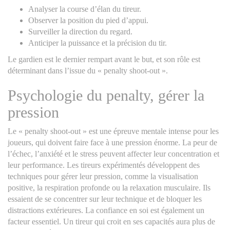
Analyser la course d’élan du tireur.
Observer la position du pied d’appui.
Surveiller la direction du regard.
Anticiper la puissance et la précision du tir.
Le gardien est le dernier rempart avant le but, et son rôle est
déterminant dans l’issue du « penalty shoot-out ».
Psychologie du penalty, gérer la
pression
Le « penalty shoot-out » est une épreuve mentale intense pour les
joueurs, qui doivent faire face à une pression énorme. La peur de
l’échec, l’anxiété et le stress peuvent affecter leur concentration et
leur performance. Les tireurs expérimentés développent des
techniques pour gérer leur pression, comme la visualisation
positive, la respiration profonde ou la relaxation musculaire. Ils
essaient de se concentrer sur leur technique et de bloquer les
distractions extérieures. La confiance en soi est également un
facteur essentiel. Un tireur qui croit en ses capacités aura plus de