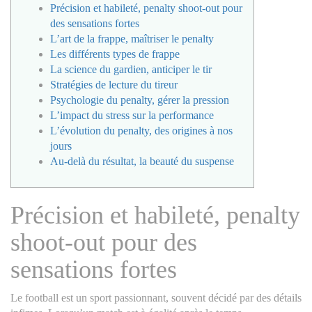
Précision et habileté, penalty shoot-out pour
des sensations fortes
L’art de la frappe, maîtriser le penalty
Les différents types de frappe
La science du gardien, anticiper le tir
Stratégies de lecture du tireur
Psychologie du penalty, gérer la pression
L’impact du stress sur la performance
L’évolution du penalty, des origines à nos
jours
Au-delà du résultat, la beauté du suspense
Précision et habileté, penalty
shoot-out pour des
sensations fortes
Le football est un sport passionnant, souvent décidé par des détails