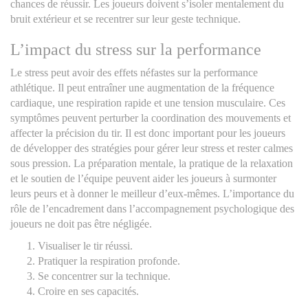
chances de réussir. Les joueurs doivent s’isoler mentalement du
bruit extérieur et se recentrer sur leur geste technique.
L’impact du stress sur la performance
Le stress peut avoir des effets néfastes sur la performance
athlétique. Il peut entraîner une augmentation de la fréquence
cardiaque, une respiration rapide et une tension musculaire. Ces
symptômes peuvent perturber la coordination des mouvements et
affecter la précision du tir. Il est donc important pour les joueurs
de développer des stratégies pour gérer leur stress et rester calmes
sous pression. La préparation mentale, la pratique de la relaxation
et le soutien de l’équipe peuvent aider les joueurs à surmonter
leurs peurs et à donner le meilleur d’eux-mêmes. L’importance du
rôle de l’encadrement dans l’accompagnement psychologique des
joueurs ne doit pas être négligée.
Visualiser le tir réussi.
Pratiquer la respiration profonde.
Se concentrer sur la technique.
Croire en ses capacités.