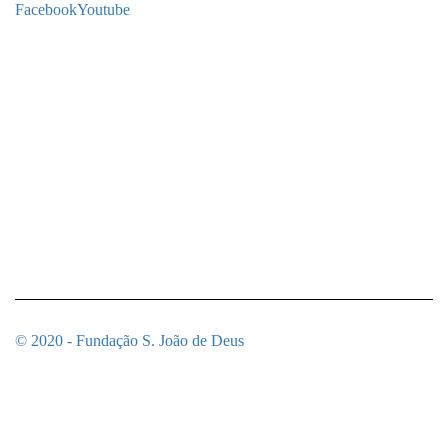
Facebook
Youtube
© 2020 - Fundação S. João de Deus