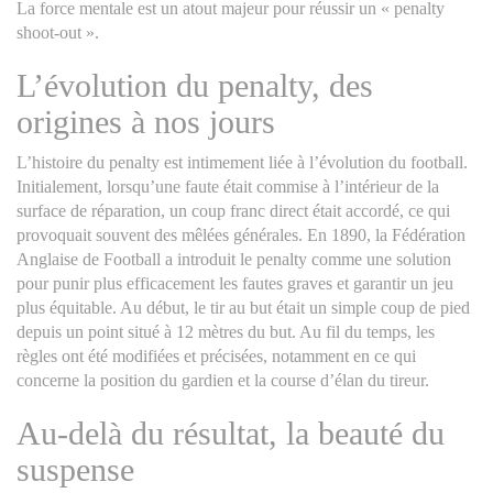
La force mentale est un atout majeur pour réussir un « penalty
shoot-out ».
L’évolution du penalty, des
origines à nos jours
L’histoire du penalty est intimement liée à l’évolution du football.
Initialement, lorsqu’une faute était commise à l’intérieur de la
surface de réparation, un coup franc direct était accordé, ce qui
provoquait souvent des mêlées générales. En 1890, la Fédération
Anglaise de Football a introduit le penalty comme une solution
pour punir plus efficacement les fautes graves et garantir un jeu
plus équitable. Au début, le tir au but était un simple coup de pied
depuis un point situé à 12 mètres du but. Au fil du temps, les
règles ont été modifiées et précisées, notamment en ce qui
concerne la position du gardien et la course d’élan du tireur.
Au-delà du résultat, la beauté du
suspense