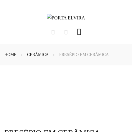
HOME
CERÂMICA
PRESÉPIO EM CERÂMICA