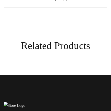
Related Products