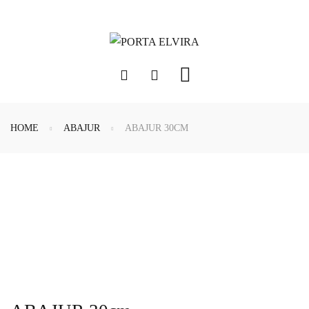
HOME
ABAJUR
ABAJUR 30CM