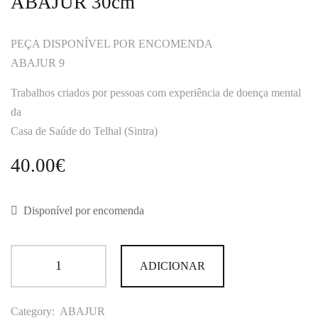
ABAJUR 30cm
PEÇA DISPONÍVEL POR ENCOMENDA
ABAJUR 9
Trabalhos criados por pessoas com experiência de doença mental
da
Casa de Saúde do Telhal (Sintra)
40.00
€
Disponível por encomenda
ADICIONAR
Category:
ABAJUR