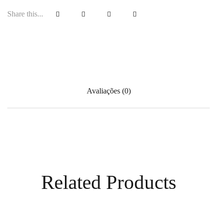
Share this...
Avaliações (0)
Related Products