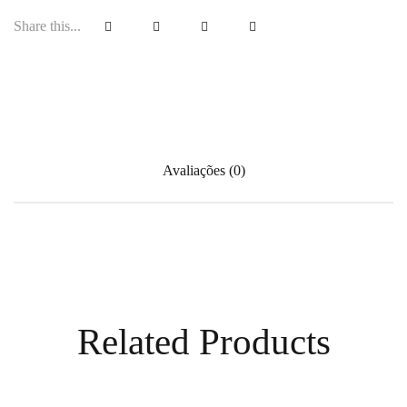
Share this...
Avaliações (0)
Related Products