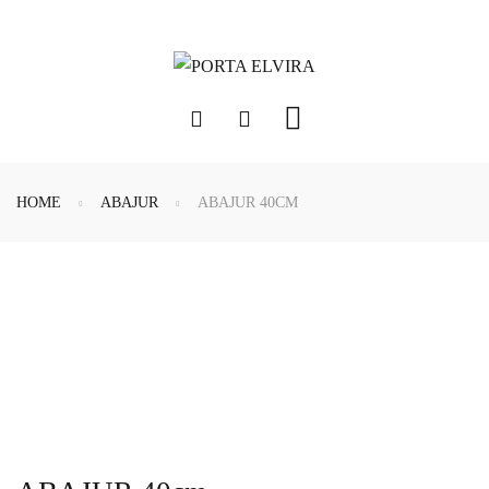
HOME
ABAJUR
ABAJUR 40CM