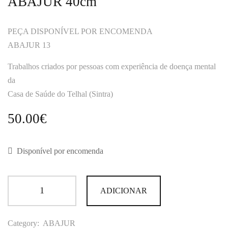
ABAJUR 40cm
PEÇA DISPONÍVEL POR ENCOMENDA
ABAJUR 13
Trabalhos criados por pessoas com experiência de doença mental
da
Casa de Saúde do Telhal (Sintra)
50.00
€
Disponível por encomenda
ADICIONAR
Category:
ABAJUR