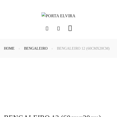
HOME
BENGALEIRO
BENGALEIRO 12 (60CMX20CM)