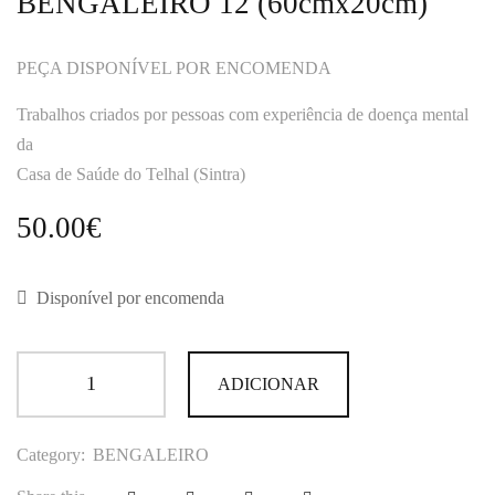
BENGALEIRO 12 (60cmx20cm)
PEÇA DISPONÍVEL POR ENCOMENDA
Trabalhos criados por pessoas com experiência de doença mental
da
Casa de Saúde do Telhal (Sintra)
50.00
€
Disponível por encomenda
ADICIONAR
Category:
BENGALEIRO