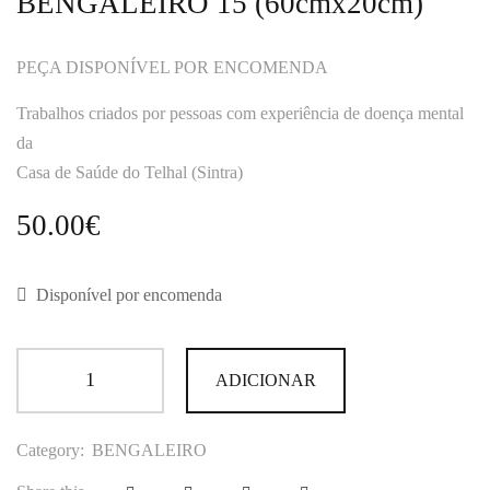
BENGALEIRO 15 (60cmx20cm)
PEÇA DISPONÍVEL POR ENCOMENDA
Trabalhos criados por pessoas com experiência de doença mental
da
Casa de Saúde do Telhal (Sintra)
50.00
€
Disponível por encomenda
ADICIONAR
Category:
BENGALEIRO