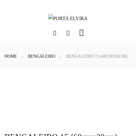
HOME
BENGALEIRO
BENGALEIRO 15 (60CMX20CM)