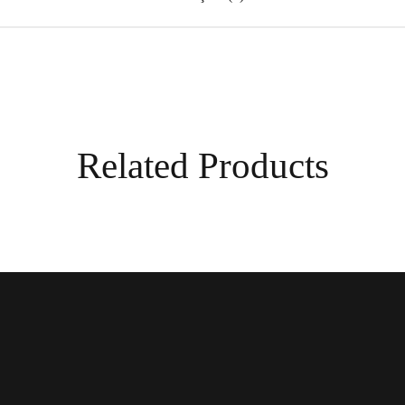
Related Products