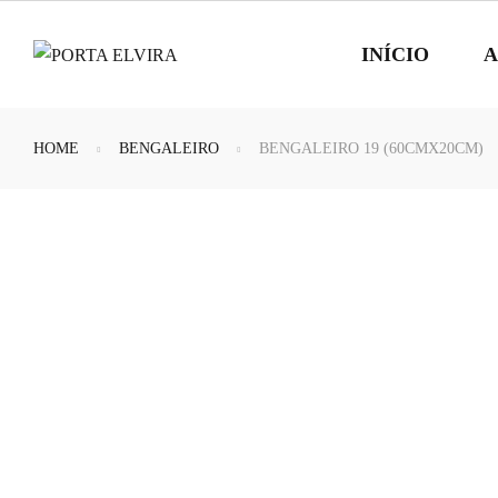
INÍCIO
A
HOME
BENGALEIRO
BENGALEIRO 19 (60CMX20CM)